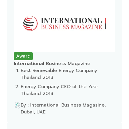
Award
International Business Magazine
Best Renewable Energy Company
Thailand 2018
Energy Company CEO of the Year
Thailand 2018
By : International Business Magazine,
Dubai, UAE