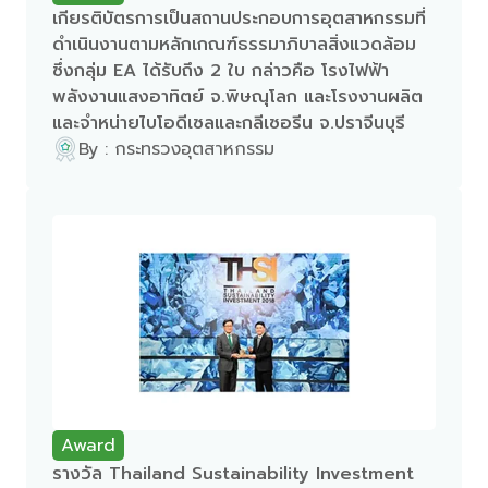
เกียรติบัตรการเป็นสถานประกอบการอุตสาหกรรมที่
ดำเนินงานตามหลักเกณฑ์ธรรมาภิบาลสิ่งแวดล้อม
ซึ่งกลุ่ม EA ได้รับถึง 2 ใบ กล่าวคือ โรงไฟฟ้า
พลังงานแสงอาทิตย์ จ.พิษณุโลก และโรงงานผลิต
และจำหน่ายไบโอดีเซลและกลีเซอรีน จ.ปราจีนบุรี
By : กระทรวงอุตสาหกรรม
Award
รางวัล Thailand Sustainability Investment