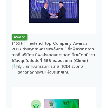
Award
รางวัล “Thailand Top Company Awards
2018 ด้านอุตสาหกรรมพลังงาน” ซึ่งพิจารณาจาก
การที่ บริษัทฯ มีผลประกอบการยอดเยี่ยมโดยมีราย
ได้สูงสุดในอันดับที่ 588 ของประเทศ (Clone)
By : สถาบันกรรมการไทย (IOD) ร่วมกับ
ตลาดหลักทรัพย์แห่งประเทศไทย