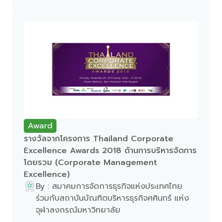
Award
รางวัลจากโครงการ Thailand Corporate
Excellence Awards 2018 ด้านการบริหารจัดการ
โดยรวม (Corporate Management
Excellence)
By : สมาคมการจัดการธุรกิจแห่งประเทศไทย
ร่วมกับสถาบันบัณฑิตบริหารธุรกิจศศินทร์ แห่ง
จุฬาลงกรณ์มหาวิทยาลัย