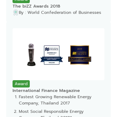
The biZZ Awards 2018
By : World Confederation of Businesses
Award
International Finance Magazine
Fastest Growing Renewable Energy
Company, Thailand 2017
Most Social Responsible Energy