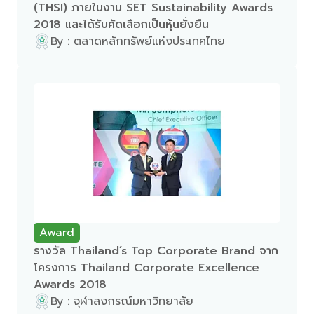
(THSI) ภายในงาน SET Sustainability Awards
2018 และได้รับคัดเลือกเป็นหุ้นยั่งยืน
By : ตลาดหลักทรัพย์แห่งประเทศไทย
Award
รางวัล Thailand’s Top Corporate Brand จาก
โครงการ Thailand Corporate Excellence
Awards 2018
By : จุฬาลงกรณ์มหาวิทยาลัย