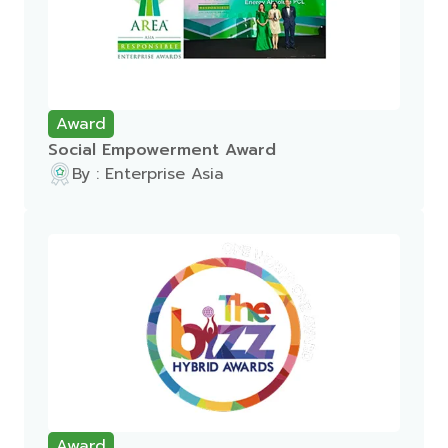
Award
Social Empowerment Award
By : Enterprise Asia
Award