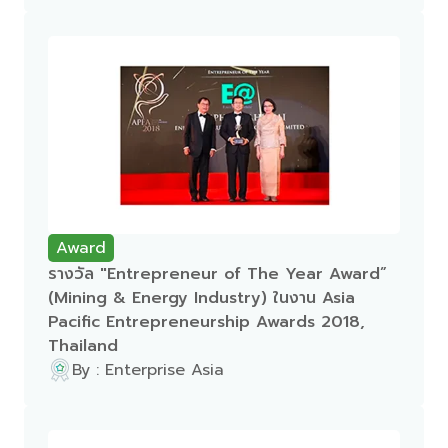
Award
รางวัล "Entrepreneur of The Year Award”
(Mining & Energy Industry) ในงาน Asia
Pacific Entrepreneurship Awards 2018,
Thailand
By : Enterprise Asia