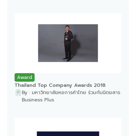
Award
Thailand Top Company Awards 2018
By : มหาวิทยาลัยหอการค้าไทย ร่วมกับนิตยสาร
Business Plus