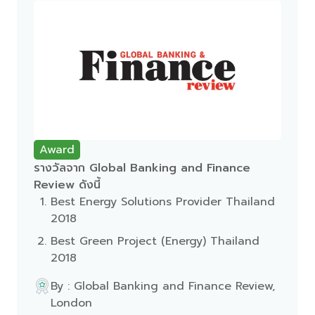
Award
รางวัลจาก Global Banking and Finance
Review ดังนี้
Best Energy Solutions Provider Thailand
2018
Best Green Project (Energy) Thailand
2018
By : Global Banking and Finance Review,
London