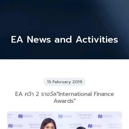
EA News and Activities
15 February 2019
EA คว้า 2 รางวัล"International Finance
Awards"