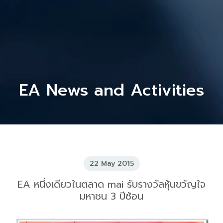
EA News and Activities
22 May 2015
EA หนึ่งเดียวในตลาด mai รับรางวัลหุ้นขวัญใจ
มหาชน 3 ปีซ้อน