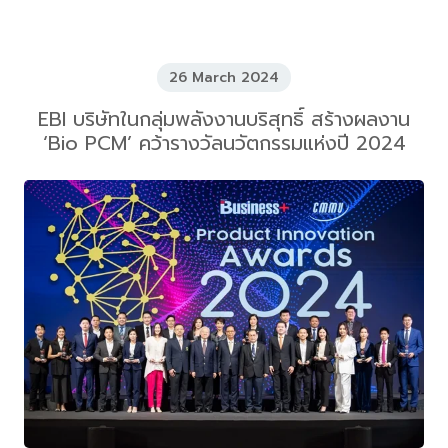
26 March 2024
EBI บริษัทในกลุ่มพลังงานบริสุทธิ์ สร้างผลงาน
‘Bio PCM’ คว้ารางวัลนวัตกรรมแห่งปี 2024