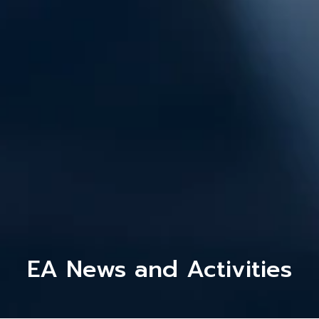
EA News and Activities