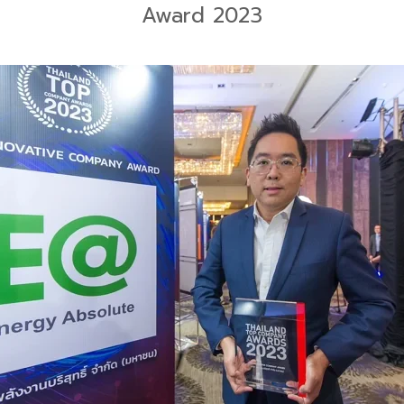
Award 2023