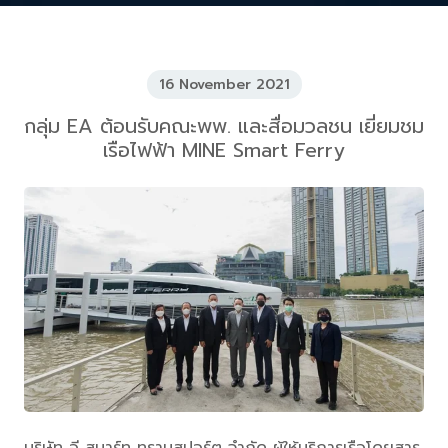
16 November 2021
กลุ่ม EA ต้อนรับคณะพพ. และสื่อมวลชน เยี่ยมชม
เรือไฟฟ้า MINE Smart Ferry