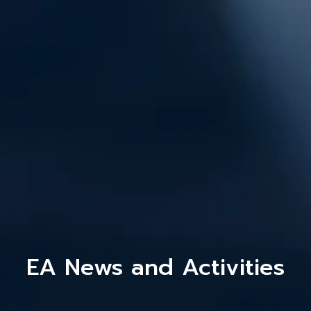
EA News and Activities