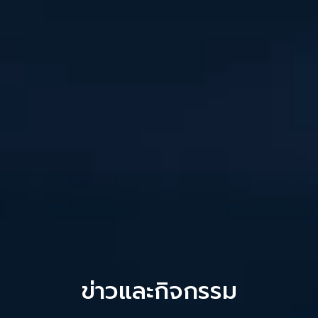
ข่าวและกิจกรรม