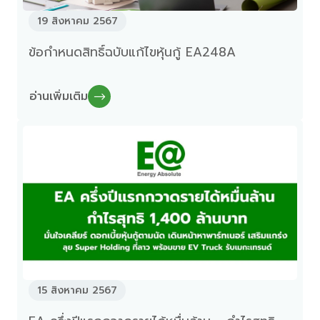
19 สิงหาคม 2567
ข้อกำหนดสิทธิ์ฉบับแก้ไขหุ้นกู้ EA248A
อ่านเพิ่มเติม
15 สิงหาคม 2567