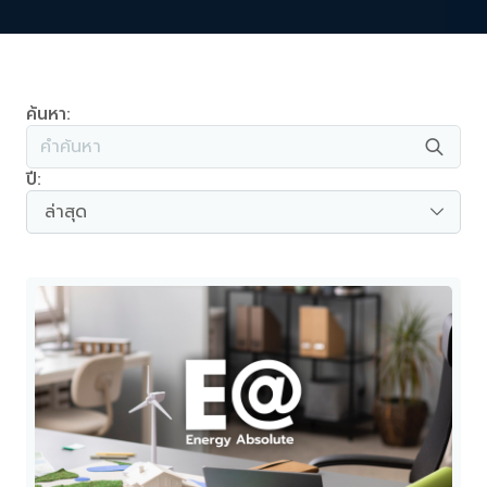
ค้นหา:
ปี:
ล่าสุด