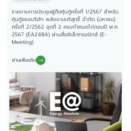
รายงานการประชุมผู้ถือหุ้นกู้ครั้งที่ 1/2567 สำหรับ
หุ้นกู้ของบริษัท พลังงานบริสุทธิ์ จำกัด (มหาชน)
ครั้งที่ 2/2562 ชุดที่ 2 ครบกำหนดไถ่ถอนปี พ.ศ.
2567 (EA248A) ผ่านสื่ออิเล็กทรอนิกส์ (E-
Meeting)
อ่านเพิ่มเติม