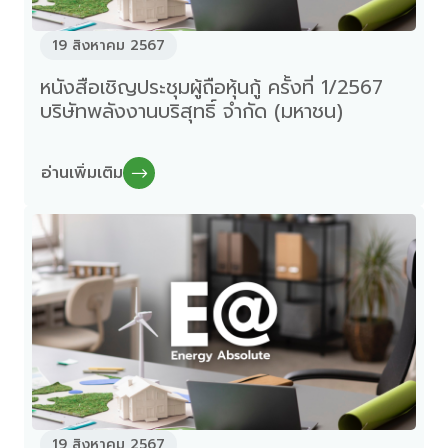
19 สิงหาคม 2567
หนังสือเชิญประชุมผู้ถือหุ้นกู้ ครั้งที่ 1/2567
บริษัทพลังงานบริสุทธิ์ จำกัด (มหาชน)
อ่านเพิ่มเติม
19 สิงหาคม 2567