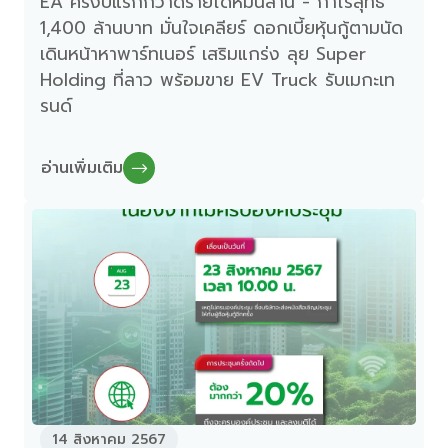
EA ครึ่งปีแรกกวาดรายได้หมื่นล้าน - กำไรสุทธิ
1,400 ล้านบาท มั่นใจเคลียร์ ดอกเบี้ยหุ้นกู้ตามนัด
เดินหน้าหาพาร์ทเนอร์ เสริมแกร่ง ลุย Super
Holding ที่ลาว พร้อมขาย EV Truck รับเมกะเท
รนด์
อ่านเพิ่มเติม
14 สิงหาคม 2567