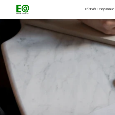
เกี่ยวกับเรา
ธุรกิจขอ