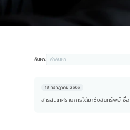
ค้นหา:
18 กรกฎาคม 2565
สารสนเทศรายการได้มาซึ่งสินทรัพย์ ชื่