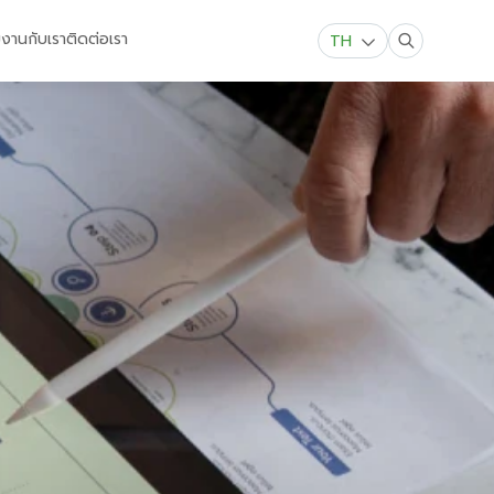
มงานกับเรา
ติดต่อเรา
TH