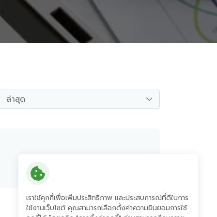
ล่าสุด
อ่านเพิ่มเติม
เราใช้คุกกี้เพื่อเพิ่มประสิทธิภาพ และประสบการณ์ที่ดีในการ
ใช้งานเว็บไซต์ คุณสามารถเลือกตั้งค่าความยินยอมการใช้