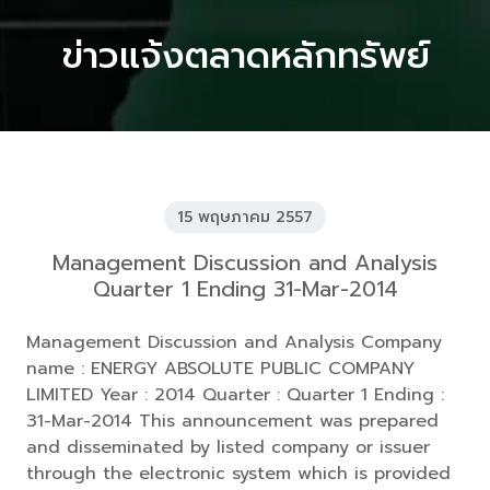
ข่าวแจ้งตลาดหลักทรัพย์
15 พฤษภาคม 2557
Management Discussion and Analysis
Quarter 1 Ending 31-Mar-2014
Management Discussion and Analysis Company
name : ENERGY ABSOLUTE PUBLIC COMPANY
LIMITED Year : 2014 Quarter : Quarter 1 Ending :
31-Mar-2014 This announcement was prepared
and disseminated by listed company or issuer
through the electronic system which is provided