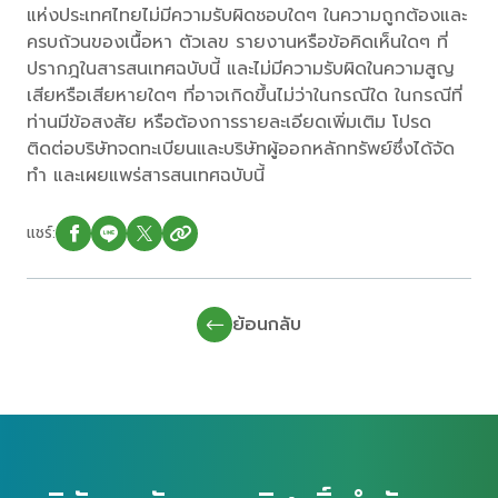
แห่งประเทศไทยไม่มีความรับผิดชอบใดๆ ในความถูกต้องและ
ครบถ้วนของเนื้อหา ตัวเลข รายงานหรือข้อคิดเห็นใดๆ ที่
ปรากฎในสารสนเทศฉบับนี้ และไม่มีความรับผิดในความสูญ
เสียหรือเสียหายใดๆ ที่อาจเกิดขึ้นไม่ว่าในกรณีใด ในกรณีที่
ท่านมีข้อสงสัย หรือต้องการรายละเอียดเพิ่มเติม โปรด
ติดต่อบริษัทจดทะเบียนและบริษัทผู้ออกหลักทรัพย์ซึ่งได้จัด
ทำ และเผยแพร่สารสนเทศฉบับนี้
แชร์:
ย้อนกลับ