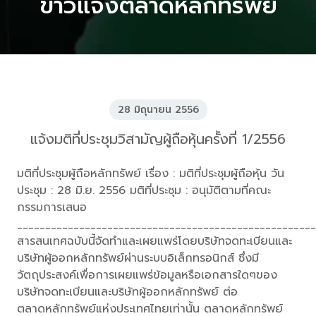
ข่าวแจ้งตลาดหลักทรัพย์
28 มิถุนายน 2556
แจ้งมติที่ประชุมวิสามัญผู้ถือหุ้นครั้งที่ 1/2556
มติที่ประชุมผู้ถือหลักทรัพย์ เรื่อง : มติที่ประชุมผู้ถือหุ้น วัน
ประชุม : 28 มิ.ย. 2556 มติที่ประชุม : อนุมัติตามที่คณะ
กรรมการเสนอ
_____________________________________________________
สารสนเทศฉบับนี้จัดทำและเผยแพร่โดยบริษัทจดทะเบียนและ
บริษัทผู้ออกหลักทรัพย์ผ่านระบบอิเล็กทรอนิกส์ ซึ่งมี
วัตถุประสงค์เพื่อการเผยแพร่ข้อมูลหรือเอกสารใดๆของ
บริษัทจดทะเบียนและบริษัทผู้ออกหลักทรัพย์ ต่อ
ตลาดหลักทรัพย์แห่งประเทศไทยเท่านั้น ตลาดหลักทรัพย์