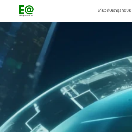
เกี่ยวกับเรา
ธุรกิจขอ