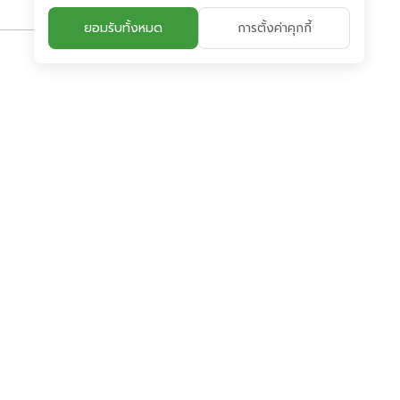
ยอมรับทั้งหมด
การตั้งค่าคุกกี้
การกำกับดูแลกิจการ
ห้องข่าว
ร่วมงานกับเรา
ติดต่อเรา