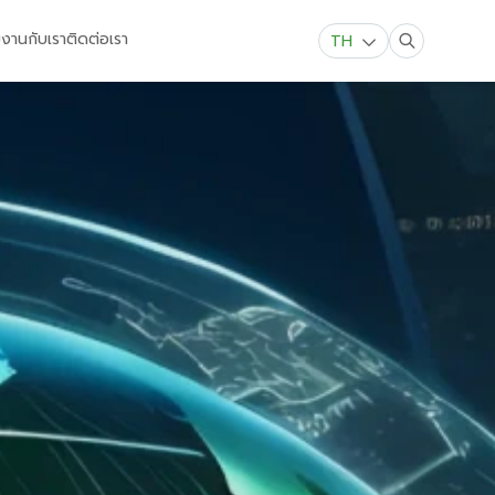
มงานกับเรา
ติดต่อเรา
TH