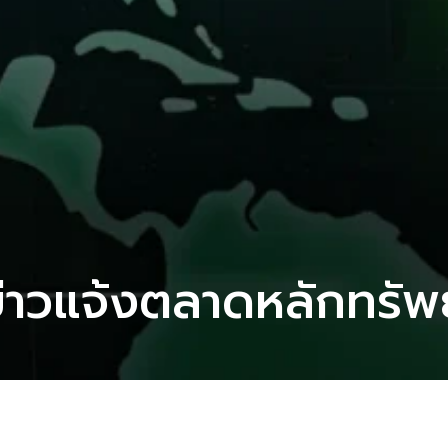
่าวแจ้งตลาดหลักทรัพ