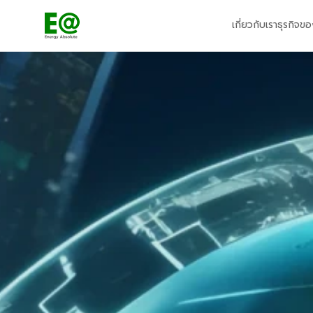
เกี่ยวกับเรา
ธุรกิจขอ