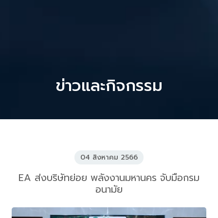
ข่าวและกิจกรรม
04 สิงหาคม 2566
EA ส่งบริษัทย่อย พลังงานมหานคร จับมือกรม
อนามัย