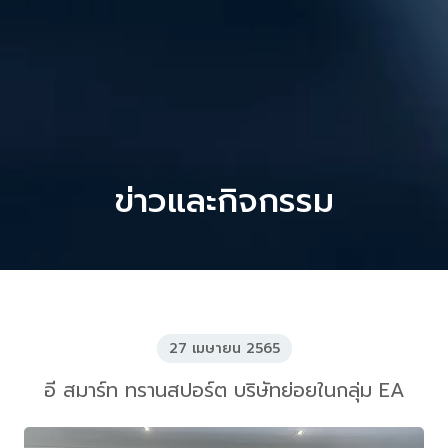
ข่าวและกิจกรรม
27 เมษายน 2565
อี สมาร์ท ทรานสปอร์ต บริษัทย่อยในกลุ่ม EA