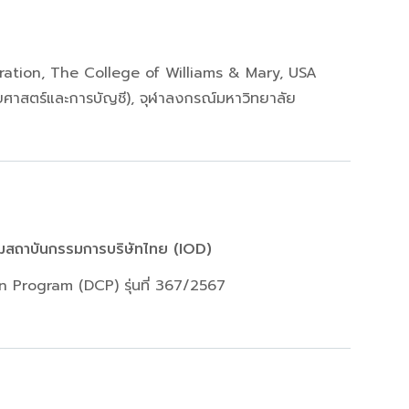
ration, The College of Williams & Mary, USA
ยศาสตร์และการบัญชี), จุฬาลงกรณ์มหาวิทยาลัย
มสถาบันกรรมการบริษัทไทย (IOD)
on Program (DCP) รุ่นที่ 367/2567