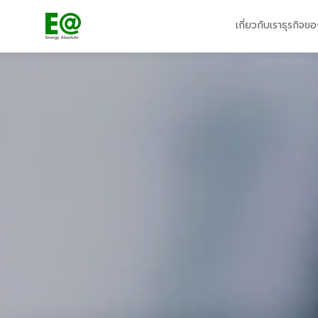
เกี่ยวกับเรา
ธุรกิจขอ