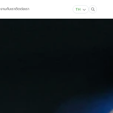
มงานกับเรา
ติดต่อเรา
TH