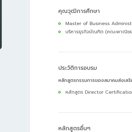
คุณวุฒิการศึกษา
Master of Business Administ
บริหารธุรกิจบัณฑิต (คณะพาณิช
ประวัติการอบรม
หลักสูตรกรรมการของสมาคมส่งเสริ
หลักสูตร Director Certificati
หลักสูตรอื่นๆ