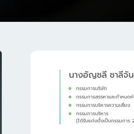
นางอัญชลี ชาลีจัน
กรรมการบริษัท
กรรมการสรรหาและกำหนดค
กรรมการบริหารความเสี่ยง
กรรมการบริหาร
(ได้รับแต่งตั้งเป็นกรรมกา